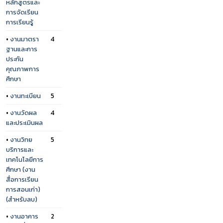
หลักสูตรและ
การจัดเรียน
การเรียนรู้
•
งานมาตรา
4
ฐานและการ
ประกัน
คุณภาพการ
ศึกษา
•
งานทะเบียน
5
•
งานวัดผล
4
และประเมินผล
•
งานวิทย
5
บริการและ
เทคโนโลยีการ
ศึกษา (งาน
สื่อการเรียน
การสอนเก่า)
(สำหรับลบ)
•
งานอาคาร
2