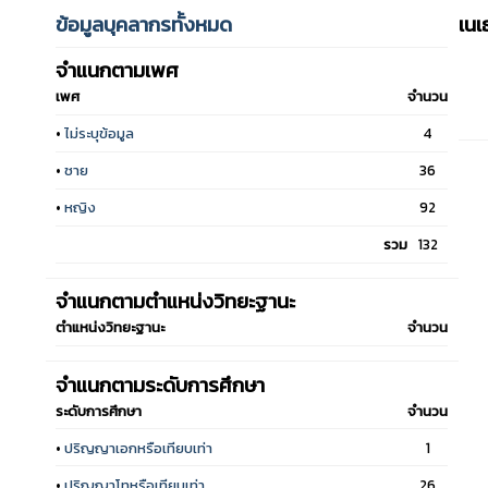
ข้อมูลบุคลากรทั้งหมด
เน
จำแนกตามเพศ
เพศ
จำนวน
•
ไม่ระบุข้อมูล
4
•
ชาย
36
•
หญิง
92
รวม
132
จำแนกตามตำแหน่งวิทยะฐานะ
ตำแหน่งวิทยะฐานะ
จำนวน
จำแนกตามระดับการศึกษา
ระดับการศึกษา
จำนวน
•
ปริญญาเอกหรือเทียบเท่า
1
•
ปริญญาโทหรือเทียบเท่า
26