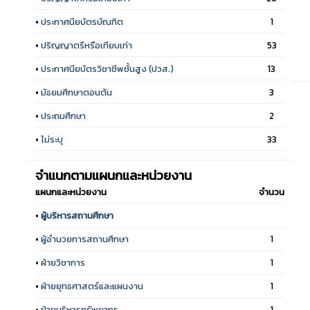
•
ประกาศนียบัตรบัณฑิต
1
•
ปริญญาตรีหรือเทียบเท่า
53
•
ประกาศนียบัตรวิชาชีพชั้นสูง (ปวส.)
13
•
มัธยมศึกษาตอนต้น
3
•
ประถมศึกษา
2
•
ไม่ระบุ
33
จำแนกตามแผนกและหน่วยงาน
แผนกและหน่วยงาน
จำนวน
•
ผู้บริหารสถานศึกษา
•
ผู้อำนวยการสถานศึกษา
1
•
ฝ่ายวิชาการ
1
•
ฝ่ายยุทธศาสตร์และแผนงาน
1
•
ฝ่ายบริหารทรัพยากร
1