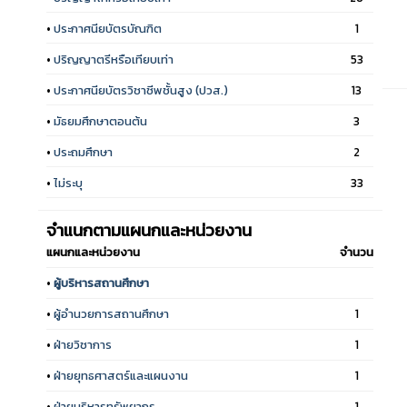
•
ประกาศนียบัตรบัณฑิต
1
•
ปริญญาตรีหรือเทียบเท่า
53
•
ประกาศนียบัตรวิชาชีพชั้นสูง (ปวส.)
13
•
มัธยมศึกษาตอนต้น
3
•
ประถมศึกษา
2
•
ไม่ระบุ
33
จำแนกตามแผนกและหน่วยงาน
แผนกและหน่วยงาน
จำนวน
•
ผู้บริหารสถานศึกษา
•
ผู้อำนวยการสถานศึกษา
1
•
ฝ่ายวิชาการ
1
•
ฝ่ายยุทธศาสตร์และแผนงาน
1
•
ฝ่ายบริหารทรัพยากร
1