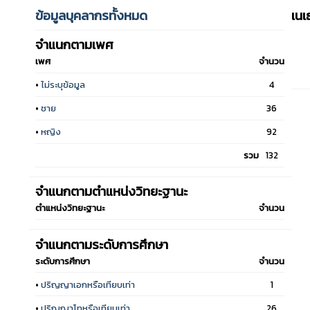
ข้อมูลบุคลากรทั้งหมด
เน
จำแนกตามเพศ
เพศ
จำนวน
•
ไม่ระบุข้อมูล
4
•
ชาย
36
•
หญิง
92
รวม
132
จำแนกตามตำแหน่งวิทยะฐานะ
ตำแหน่งวิทยะฐานะ
จำนวน
จำแนกตามระดับการศึกษา
ระดับการศึกษา
จำนวน
•
ปริญญาเอกหรือเทียบเท่า
1
•
ปริญญาโทหรือเทียบเท่า
26