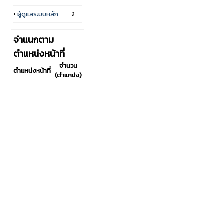
•
ผู้ดูแลระบบหลัก
2
จำแนกตาม
ตำแหน่งหน้าที่
จำนวน
ตำแหน่งหน้าที่
(ตำแหน่ง)