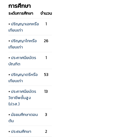
การศึกษา
ระดับการศึกษา
จำนวน
•
ปริญญาเอกหรือ
1
เทียบเท่า
•
ปริญญาโทหรือ
26
เทียบเท่า
•
ประกาศนียบัตร
1
บัณฑิต
•
ปริญญาตรีหรือ
53
เทียบเท่า
•
ประกาศนียบัตร
13
วิชาชีพชั้นสูง
(ปวส.)
•
มัธยมศึกษาตอน
3
ต้น
•
ประถมศึกษา
2