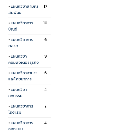
•
แผนกวิชาสามัญ
17
สัมพันธ์
•
แผนกวิชาการ
10
บัญชี
•
แผนกวิชาการ
6
ตลาด
•
แผนกวิชา
9
คอมพิวเตอร์ธุรกิจ
•
แผนกวิชาอาหาร
6
และโภชนาการ
•
แผนกวิชา
4
คหกรรม
•
แผนกวิชาการ
2
โรงแรม
•
แผนกวิชาการ
4
ออกแบบ